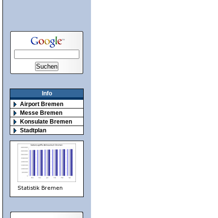
Info
Airport Bremen
Messe Bremen
Konsulate Bremen
Stadtplan