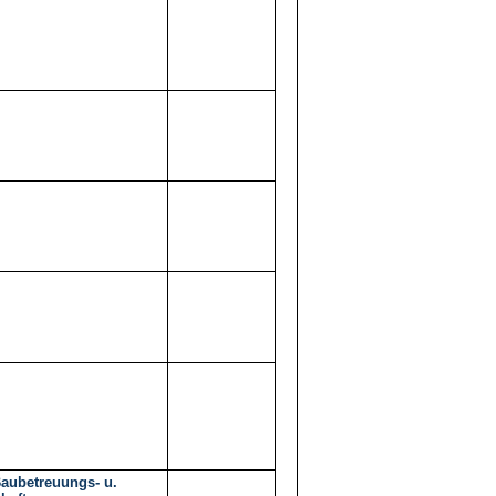
Baubetreuungs- u.