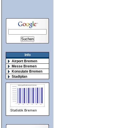
Info
Airport Bremen
Messe Bremen
Konsulate Bremen
Stadtplan