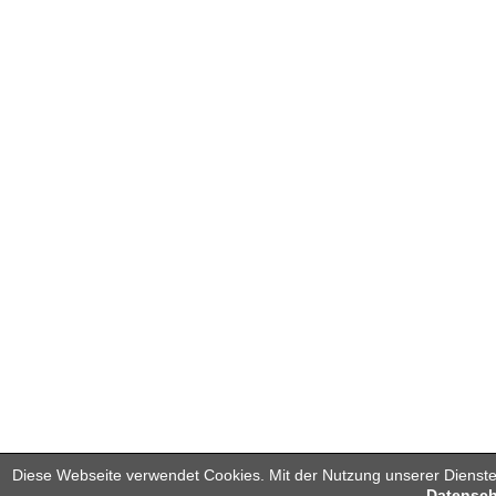
Diese Webseite verwendet Cookies. Mit der Nutzung unserer Dienste 
Datensch