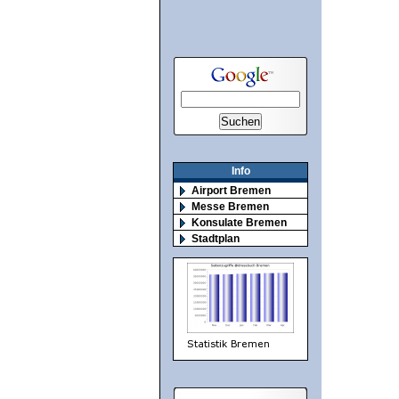
Info
Airport Bremen
Messe Bremen
Konsulate Bremen
Stadtplan