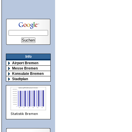
Info
Airport Bremen
Messe Bremen
Konsulate Bremen
Stadtplan