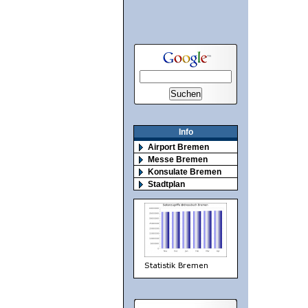
Info
Airport Bremen
Messe Bremen
Konsulate Bremen
Stadtplan