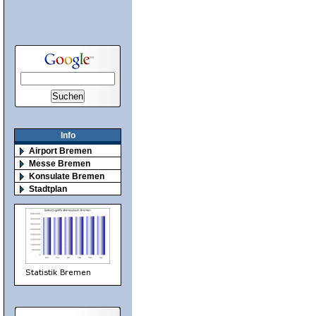
Info
Airport Bremen
Messe Bremen
Konsulate Bremen
Stadtplan