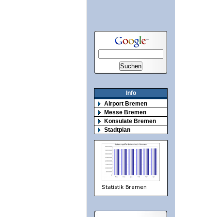
Info
Airport Bremen
Messe Bremen
Konsulate Bremen
Stadtplan