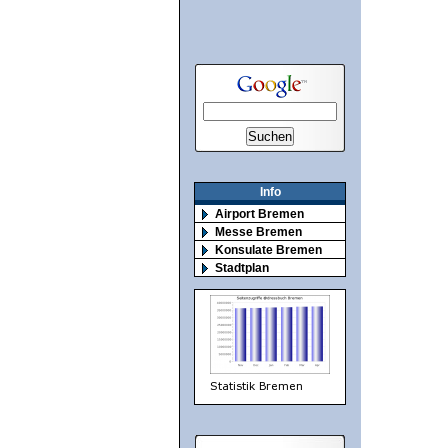
Info
Airport Bremen
Messe Bremen
Konsulate Bremen
Stadtplan