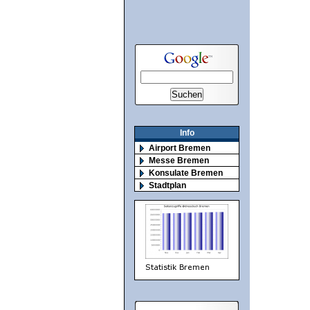
Info
Airport Bremen
Messe Bremen
Konsulate Bremen
Stadtplan