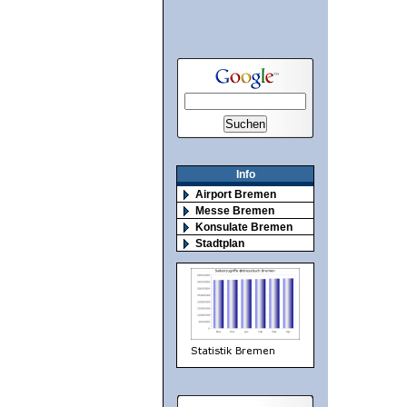
Info
Airport Bremen
Messe Bremen
Konsulate Bremen
Stadtplan