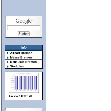
Info
Airport Bremen
Messe Bremen
Konsulate Bremen
Stadtplan