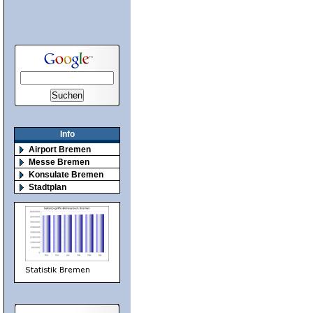
Info
Airport Bremen
Messe Bremen
Konsulate Bremen
Stadtplan