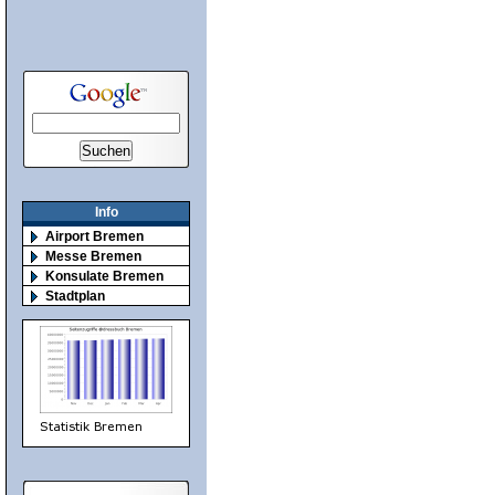
Info
Airport Bremen
Messe Bremen
Konsulate Bremen
Stadtplan