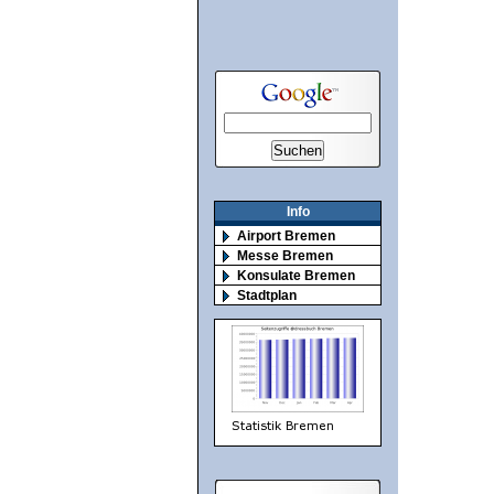
Info
Airport Bremen
Messe Bremen
Konsulate Bremen
Stadtplan