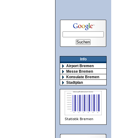
Info
Airport Bremen
Messe Bremen
Konsulate Bremen
Stadtplan