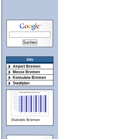
Info
Airport Bremen
Messe Bremen
Konsulate Bremen
Stadtplan