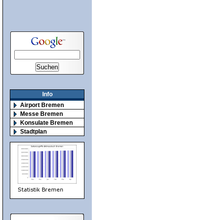
Info
Airport Bremen
Messe Bremen
Konsulate Bremen
Stadtplan