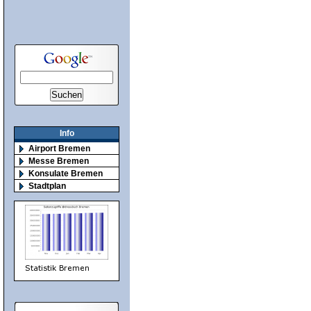
Info
Airport Bremen
Messe Bremen
Konsulate Bremen
Stadtplan