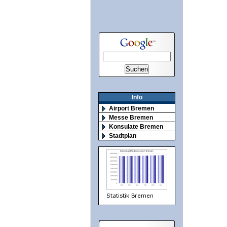
Info
Airport Bremen
Messe Bremen
Konsulate Bremen
Stadtplan