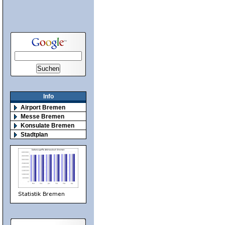
Info
Airport Bremen
Messe Bremen
Konsulate Bremen
Stadtplan