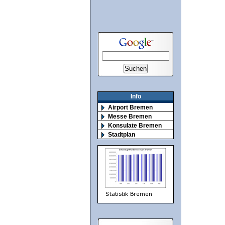
Info
Airport Bremen
Messe Bremen
Konsulate Bremen
Stadtplan