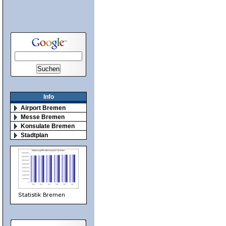
Info
Airport Bremen
Messe Bremen
Konsulate Bremen
Stadtplan