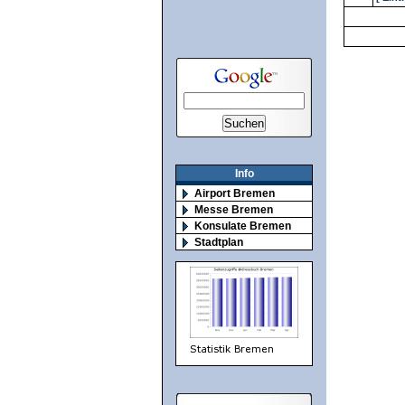
Info
Airport Bremen
Messe Bremen
Konsulate Bremen
Stadtplan