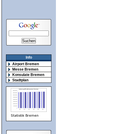
Info
Airport Bremen
Messe Bremen
Konsulate Bremen
Stadtplan