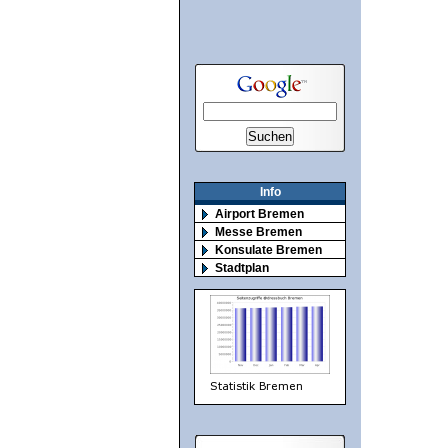
Info
Airport Bremen
Messe Bremen
Konsulate Bremen
Stadtplan