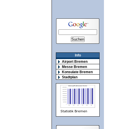
Info
Airport Bremen
Messe Bremen
Konsulate Bremen
Stadtplan