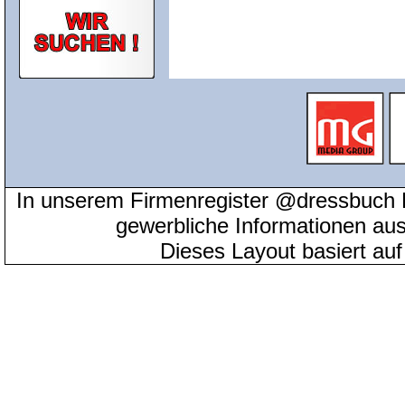
In unserem Firmenregister @dressbuch 
gewerbliche Informationen au
Dieses Layout basiert au