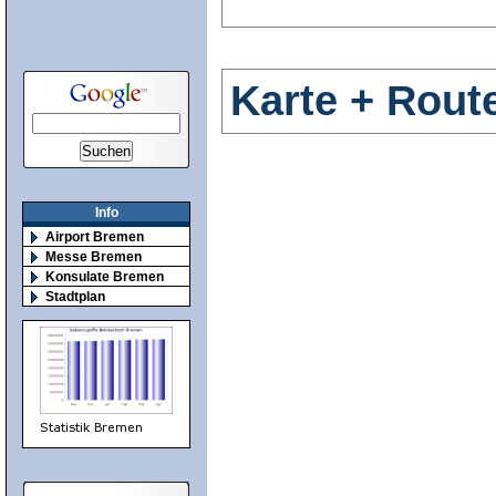
Karte + Rout
Info
Airport Bremen
Messe Bremen
Konsulate Bremen
Stadtplan