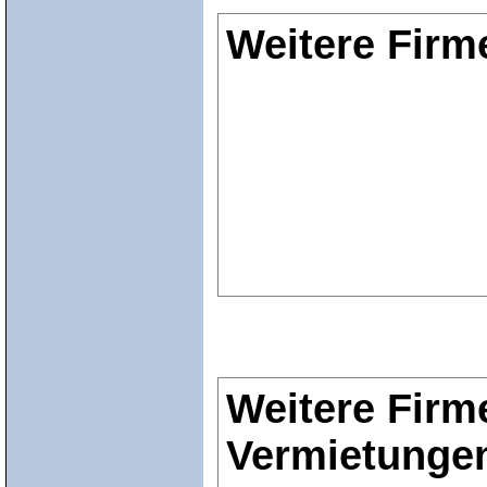
Weitere Firm
Weitere Firm
Vermietunge