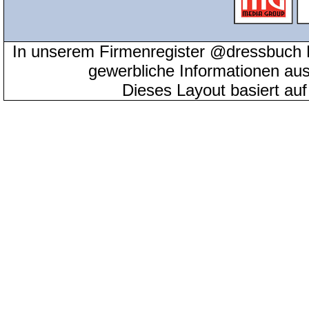
In unserem Firmenregister @dressbuch 
gewerbliche Informationen au
Dieses Layout basiert au