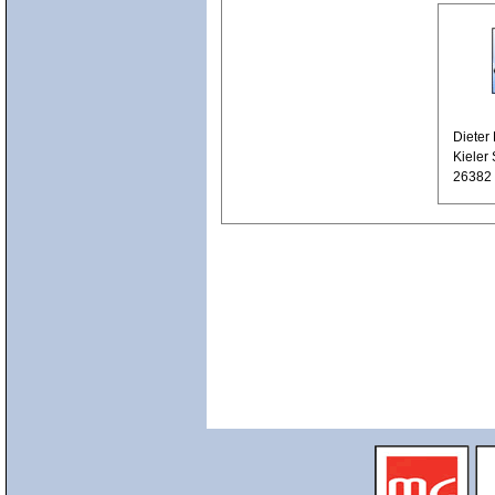
Dieter 
Kieler 
26382