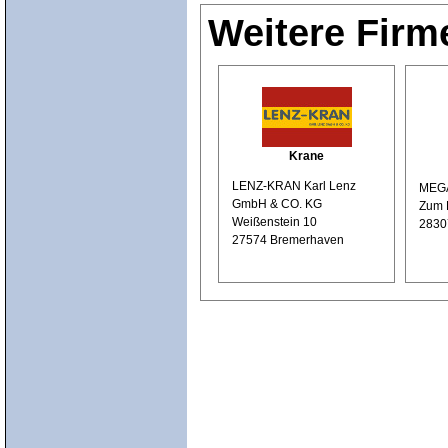
Weitere Firm
Krane
LENZ-KRAN Karl Lenz
MEG
GmbH & CO. KG
Zum 
Weißenstein 10
2830
27574 Bremerhaven