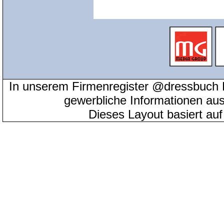
In unserem Firmenregister @dressbuch 
gewerbliche Informationen au
Dieses Layout basiert au