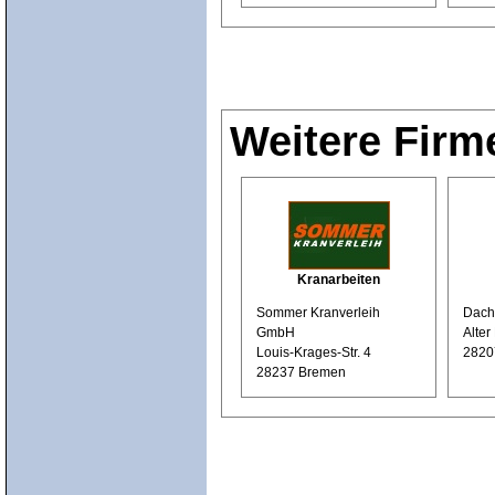
Weitere Firm
Kranarbeiten
Sommer Kranverleih
Dach
GmbH
Alter
Louis-Krages-Str. 4
2820
28237 Bremen