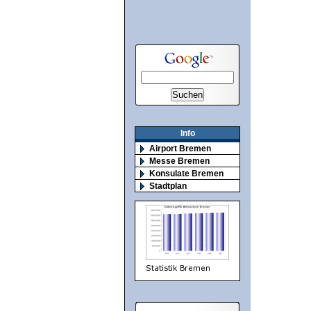
Info
Airport Bremen
Messe Bremen
Konsulate Bremen
Stadtplan