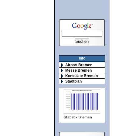
Info
Airport Bremen
Messe Bremen
Konsulate Bremen
Stadtplan