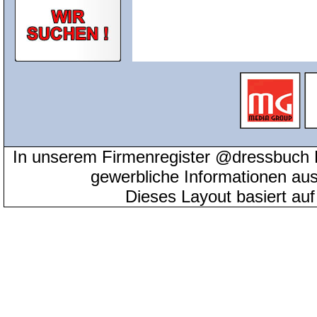
In unserem Firmenregister @dressbuch 
gewerbliche Informationen au
Dieses Layout basiert au