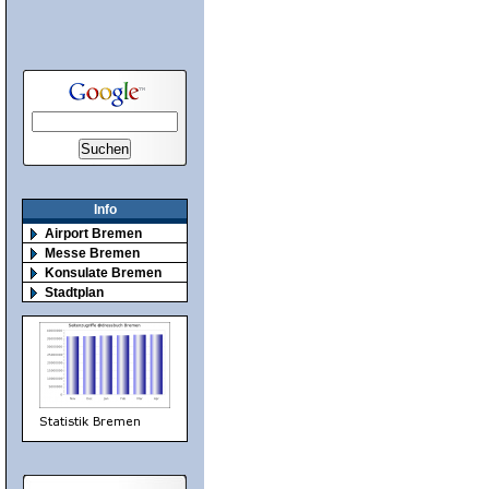
Info
Airport Bremen
Messe Bremen
Konsulate Bremen
Stadtplan