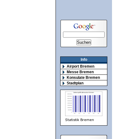
Info
Airport Bremen
Messe Bremen
Konsulate Bremen
Stadtplan