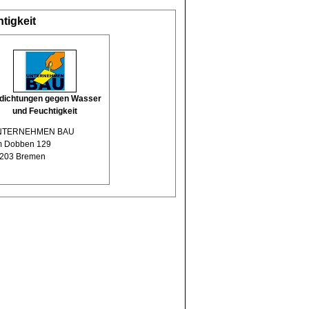
tigkeit
dichtungen gegen Wasser
und Feuchtigkeit
NTERNEHMEN BAU
 Dobben 129
203 Bremen