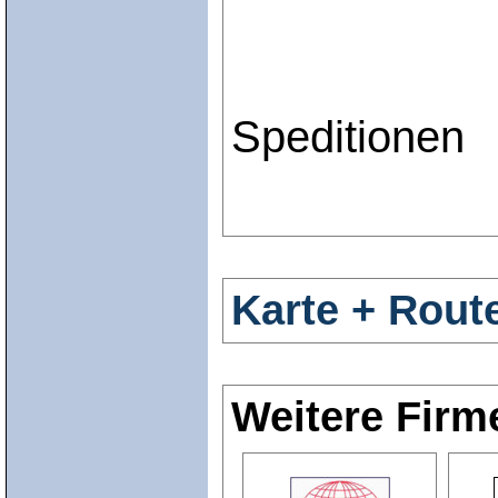
Speditionen
Karte + Rout
Weitere Firm