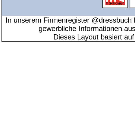
In unserem Firmenregister @dressbuch 
gewerbliche Informationen au
Dieses Layout basiert au