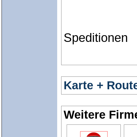
Speditionen
Karte + Rout
Weitere Firm