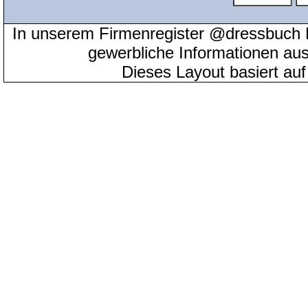
In unserem Firmenregister @dressbuch 
gewerbliche Informationen au
Dieses Layout basiert au