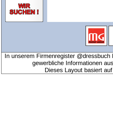
In unserem Firmenregister @dressbuch 
gewerbliche Informationen au
Dieses Layout basiert au