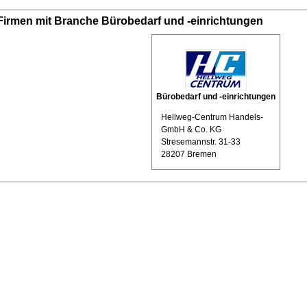
Firmen mit Branche Bürobedarf und -einrichtungen
Bürobedarf und -einrichtungen
Hellweg-Centrum Handels-
GmbH & Co. KG
Stresemannstr. 31-33
28207 Bremen