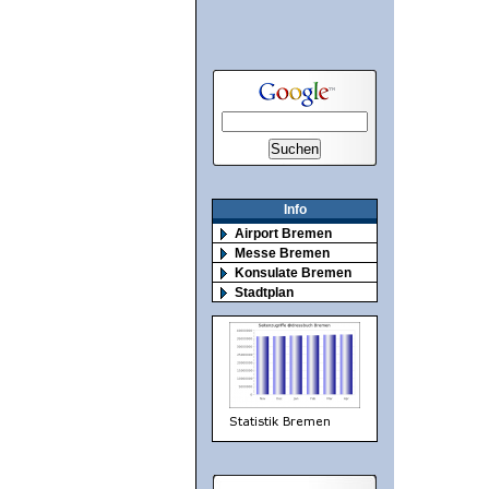
Info
Airport Bremen
Messe Bremen
Konsulate Bremen
Stadtplan