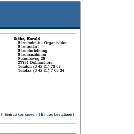
] [
Eintrag korrigieren
] [
Eintrag bestätigen
]