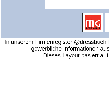
In unserem Firmenregister @dressbuch 
gewerbliche Informationen au
Dieses Layout basiert au