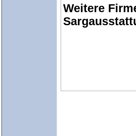
Weitere Firm
Sargausstat