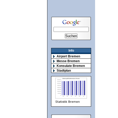
Info
Airport Bremen
Messe Bremen
Konsulate Bremen
Stadtplan