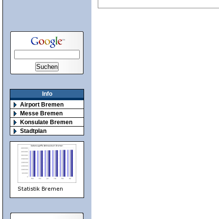
Info
Airport Bremen
Messe Bremen
Konsulate Bremen
Stadtplan