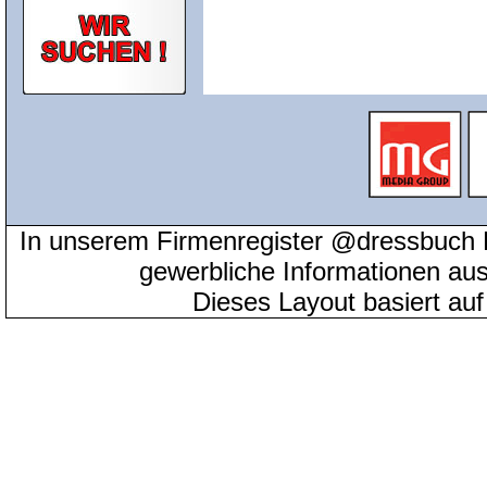
In unserem Firmenregister @dressbuch 
gewerbliche Informationen au
Dieses Layout basiert au