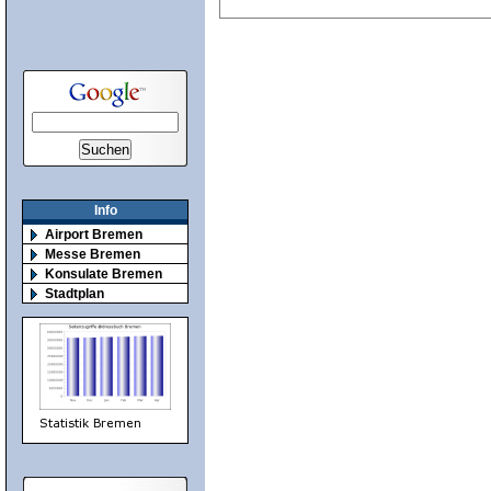
Info
Airport Bremen
Messe Bremen
Konsulate Bremen
Stadtplan