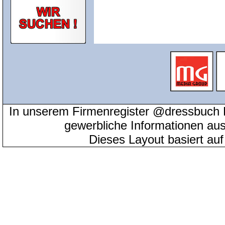
In unserem Firmenregister @dressbuch 
gewerbliche Informationen au
Dieses Layout basiert au