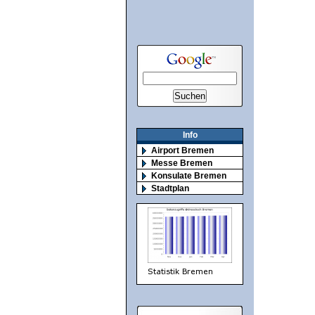
Info
Airport Bremen
Messe Bremen
Konsulate Bremen
Stadtplan