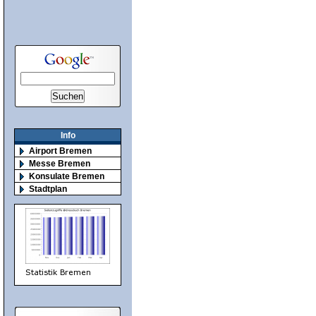
Info
Airport Bremen
Messe Bremen
Konsulate Bremen
Stadtplan