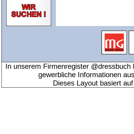
In unserem Firmenregister @dressbuch 
gewerbliche Informationen au
Dieses Layout basiert au